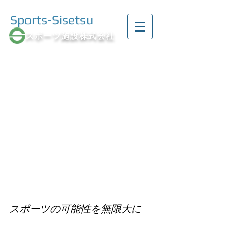
Sports-Sisetsu
スポーツ施設株式会社
スポーツの可能性を無限大に