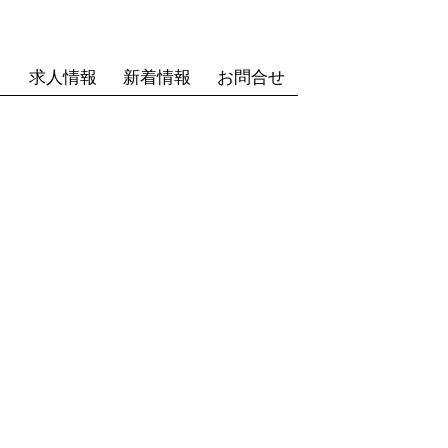
求人情報
新着情報
お問合せ