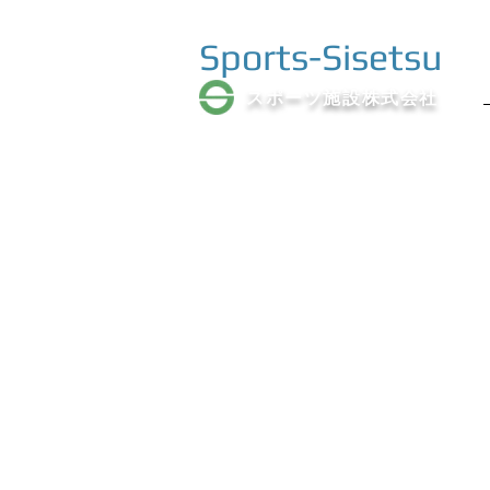
Sports-Sisetsu
スポーツ施設株式会社