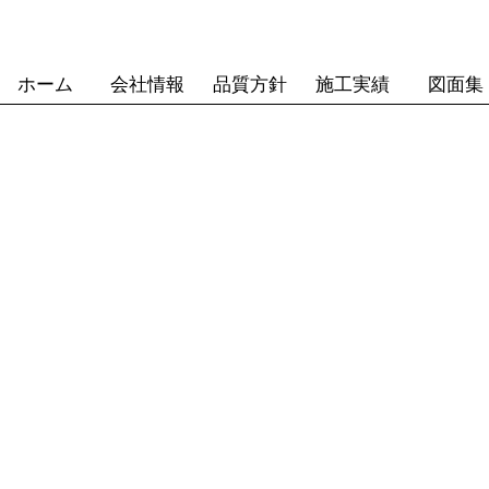
ホーム
会社情報
品質方針
施工実績
図面集