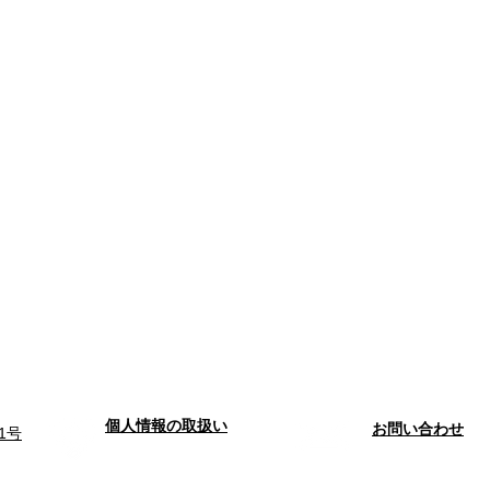
個人情報の取扱い
お問い合わせ
1号