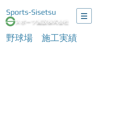
Sports-Sisetsu
スポーツ施設株式会社
野球場 施工実績
新宿区立西戸山公園野球場