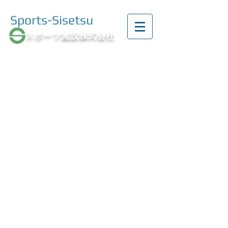
Sports-Sisetsu
スポーツ施設株式会社