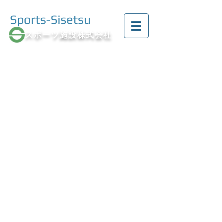
Sports-Sisetsu
スポーツ施設株式会社